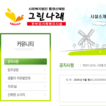
제 목 :
2025년 9월 행사
(2025/09/0