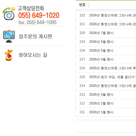
222
2026년 통영신애원 그린나래 
221
2026년 통영신애원 그린나래 
220
2026년 7월 행사
219
2026년 6월 행사
218
2026년 5월 행사
217
2026년 4월 행사
216
2025년 통영신애원 그린나래 
215
2025년 법인 세입, 세출 결산
214
2025년 통영신애원 그린나래 
213
2026년 3월 행사
212
2026년 2월 행사
211
2026년 1월 행사