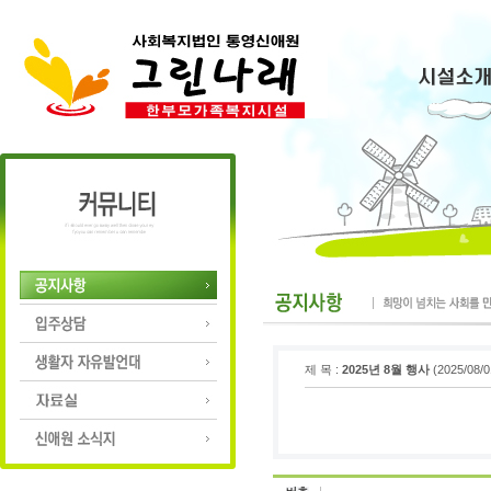
제 목 :
2025년 8월 행사
(2025/08/0