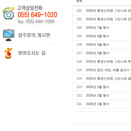
222
2026년 통영신애원 그린나래 
221
2026년 통영신애원 그린나래 
220
2026년 7월 행사
219
2026년 6월 행사
218
2026년 5월 행사
217
2026년 4월 행사
216
2025년 통영신애원 그린나래 
215
2025년 법인 세입, 세출 결산
214
2025년 통영신애원 그린나래 
213
2026년 3월 행사
212
2026년 2월 행사
211
2026년 1월 행사