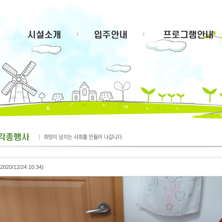
2020/12/24 10:34)