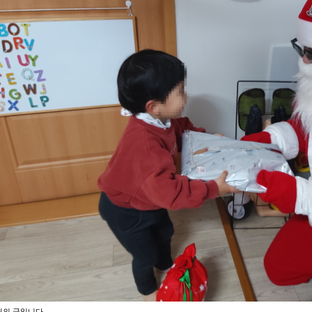
님의 글입니다.