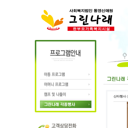
산타행사
(