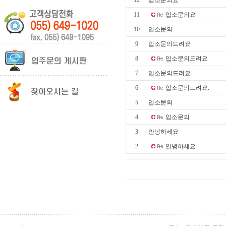
12
입소문의요
11
입소문의요
10
입소문의
9
입소문의드려요
8
입소문의드려요
7
입소문의드려요.
6
입소문의드려요.
5
입소문의
4
입소문의
3
안녕하세요
2
안녕하세요