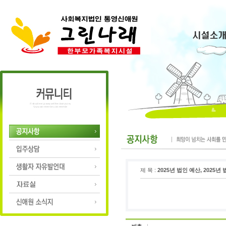
제 목 :
2025년 법인 예산, 2025