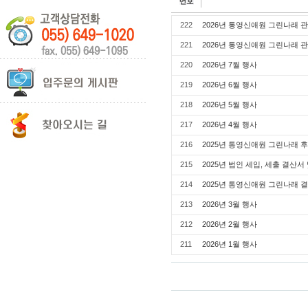
222
2026년 통영신애원 그린나래 
221
2026년 통영신애원 그린나래 
220
2026년 7월 행사
219
2026년 6월 행사
218
2026년 5월 행사
217
2026년 4월 행사
216
2025년 통영신애원 그린나래 
215
2025년 법인 세입, 세출 결산
214
2025년 통영신애원 그린나래 
213
2026년 3월 행사
212
2026년 2월 행사
211
2026년 1월 행사