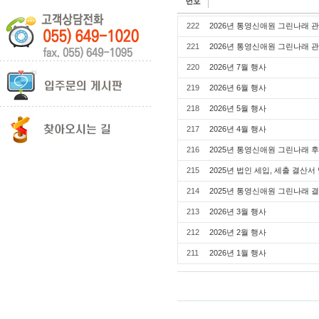
222
2026년 통영신애원 그린나래 
221
2026년 통영신애원 그린나래 
220
2026년 7월 행사
219
2026년 6월 행사
218
2026년 5월 행사
217
2026년 4월 행사
216
2025년 통영신애원 그린나래 
215
2025년 법인 세입, 세출 결산
214
2025년 통영신애원 그린나래 
213
2026년 3월 행사
212
2026년 2월 행사
211
2026년 1월 행사