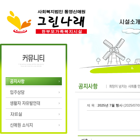
제 목 :
2025년 7월 행사
(2025/07/0