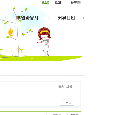
읽음 : 1589