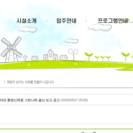
024년 통영신애원 그린나래 결산 보고 공고
(2025/03/17 20:05)