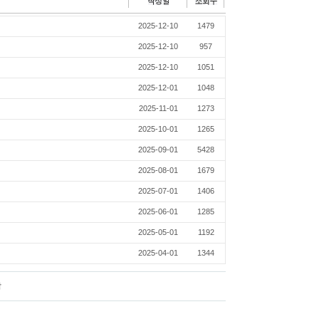
2025-12-10
1479
2025-12-10
957
2025-12-10
1051
2025-12-01
1048
2025-11-01
1273
2025-10-01
1265
2025-09-01
5428
2025-08-01
1679
2025-07-01
1406
2025-06-01
1285
2025-05-01
1192
2025-04-01
1344
막